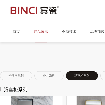
首页
产品展示
创新技术
品牌加盟
坐便器系列
公共系列
浴室柜系列
浴室柜系列