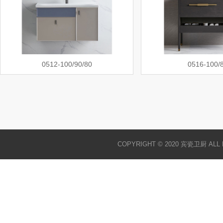
0512-100/90/80
0516-100/
COPYRIGHT © 2020 宾瓷卫厨 ALL