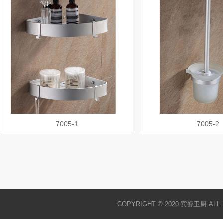
7005-1
7005-2
COPYRIGHT © 2020 宾瓷卫厨 ALL