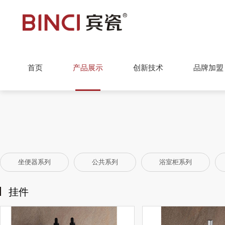
首页
产品展示
创新技术
品牌加盟
坐便器系列
公共系列
浴室柜系列
挂件